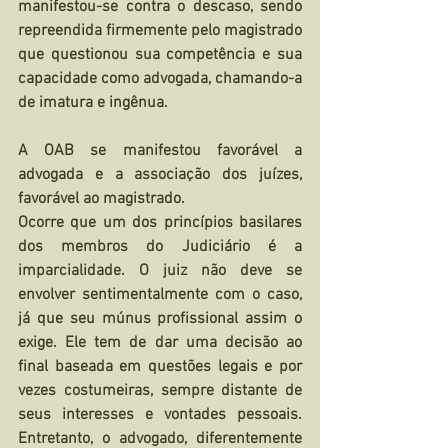
manifestou-se contra o descaso, sendo 
repreendida firmemente pelo magistrado 
que questionou sua competência e sua 
capacidade como advogada, chamando-a 
de imatura e ingênua.
A OAB se manifestou favorável a 
advogada e a associação dos juízes, 
favorável ao magistrado.
Ocorre que um dos princípios basilares 
dos membros do Judiciário é a 
imparcialidade. O juiz não deve se 
envolver sentimentalmente com o caso, 
já que seu múnus profissional assim o 
exige. Ele tem de dar uma decisão ao 
final baseada em questões legais e por 
vezes costumeiras, sempre distante de 
seus interesses e vontades pessoais. 
Entretanto, o advogado, diferentemente 