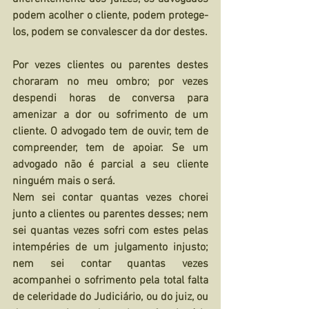
podem acolher o cliente, podem protege-
los, podem se convalescer da dor destes.
Por vezes clientes ou parentes destes 
choraram no meu ombro; por vezes 
despendi horas de conversa para 
amenizar a dor ou sofrimento de um 
cliente. O advogado tem de ouvir, tem de 
compreender, tem de apoiar. Se um 
advogado não é parcial a seu cliente 
ninguém mais o será.
Nem sei contar quantas vezes chorei 
junto a clientes ou parentes desses; nem 
sei quantas vezes sofri com estes pelas 
intempéries de um julgamento injusto; 
nem sei contar quantas vezes 
acompanhei o sofrimento pela total falta 
de celeridade do Judiciário, ou do juiz, ou 