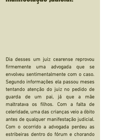
Dia desses um juiz cearense reprovou 
firmemente uma advogada que se 
envolveu sentimentalmente com o caso. 
Segundo informações ela passou meses 
tentando atenção do juiz no pedido de 
guarda de um pai, já que a mãe 
maltratava os filhos. Com a falta de 
celeridade, uma das crianças veio a óbito 
antes de qualquer manifestação judicial. 
Com o ocorrido a advogada perdeu as 
estribeiras dentro do fórum e chorando 