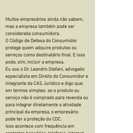
Muitos empresários ainda não sabem, 
mas a empresa também pode ser 
considerada consumidora.
O Código de Defesa do Consumidor 
protege quem adquire produtos ou 
serviços como destinatário final. E isso 
pode, sim, incluir a empresa.
Eu sou o Dr. Leandro Stefani, advogado 
especialista em Direito do Consumidor e 
integrante da CAS Jurídico e digo que: 
em termos simples: se o produto ou 
serviço não é comprado para revenda ou 
para integrar diretamente a atividade 
principal da empresa, o empresário 
pode ter a proteção do CDC.
Isso acontece com frequência em 