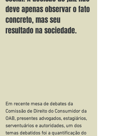
deve apenas observar o fato 
concreto, mas seu 
resultado na sociedade.
Em recente mesa de debates da 
Comissão de Direito do Consumidor da 
OAB, presentes advogados, estagiários, 
serventuários e autoridades, um dos 
temas debatidos foi a quantificação do 