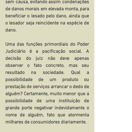
sem causa, evitando assim condenações 
de danos morais em elevada monta, para 
beneficiar o lesado pelo dano, ainda que 
o lesador seja reincidente na espécie de 
dano.
Uma das funções primordiais do Poder 
Judiciário é a pacificação social. A 
decisão do juiz não deve apenas 
observar o fato concreto, mas seu 
resultado na sociedade. Qual a 
possibilidade de um produto ou 
prestação de serviços arrancar o dedo de 
alguém? Certamente, muito menor que a 
possibilidade de uma instituição de 
grande porte negativar indevidamente o 
nome de alguém, fato que atormenta 
milhares de consumidores diariamente.