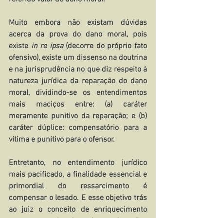
Muito embora não existam dúvidas 
acerca da prova do dano moral, pois 
existe 
in re ipsa 
(decorre do próprio fato 
ofensivo), existe um dissenso na doutrina 
e na jurisprudência no que diz respeito à 
natureza jurídica da reparação do dano 
moral, dividindo-se os entendimentos 
mais maciços entre: (a) caráter 
meramente punitivo da reparação; e (b) 
caráter dúplice: compensatório para a 
vítima e punitivo para o ofensor.
Entretanto, no entendimento jurídico 
mais pacificado, a finalidade essencial e 
primordial do ressarcimento é 
compensar o lesado. E esse objetivo trás 
ao juiz o conceito de enriquecimento 