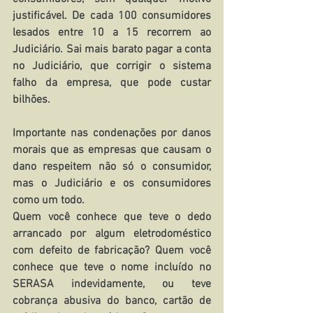
justificável. De cada 100 consumidores 
lesados entre 10 a 15 recorrem ao 
Judiciário. Sai mais barato pagar a conta 
no Judiciário, que corrigir o sistema 
falho da empresa, que pode custar 
bilhões.
Importante nas condenações por danos 
morais que as empresas que causam o 
dano respeitem não só o consumidor, 
mas o Judiciário e os consumidores 
como um todo.
Quem você conhece que teve o dedo 
arrancado por algum eletrodoméstico 
com defeito de fabricação? Quem você 
conhece que teve o nome incluído no 
SERASA indevidamente, ou teve 
cobrança abusiva do banco, cartão de 